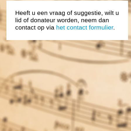
Heeft u een vraag of suggestie, wilt u
lid of donateur worden, neem dan
contact op via
het contact formulier
.