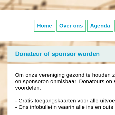
Home
Over ons
Agenda
Donateur of sponsor worden
Om onze vereniging gezond te houden zi
en sponsoren onmisbaar. Donateurs en
voordelen:
- Gratis toegangskaarten voor alle uitvo
- Ons infobulletin waarin alle ins en outs