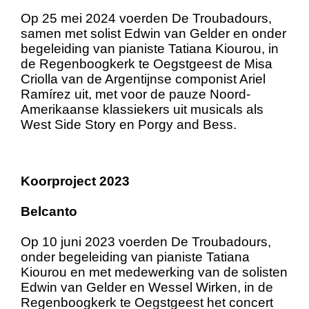
Op 25 mei 2024 voerden De Troubadours,
samen met solist Edwin van Gelder en onder
begeleiding van pianiste Tatiana Kiourou, in
de Regenboogkerk te Oegstgeest de Misa
Criolla van de Argentijnse componist Ariel
Ramírez uit, met voor de pauze Noord-
Amerikaanse klassiekers uit musicals als
West Side Story en Porgy and Bess.
Koorproject 2023
Belcanto
Op 10 juni 2023 voerden De Troubadours,
onder begeleiding van pianiste Tatiana
Kiourou en met medewerking van de solisten
Edwin van Gelder en Wessel Wirken, in de
Regenboogkerk te Oegstgeest het concert