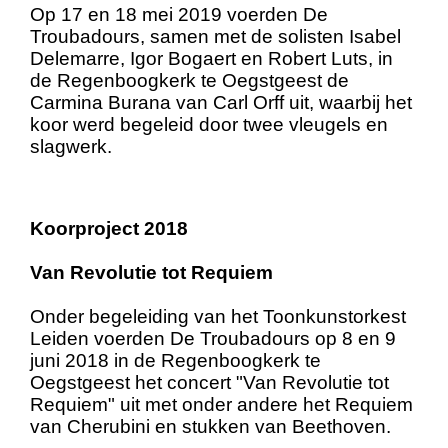
Op 17 en 18 mei 2019 voerden De
Troubadours, samen met de solisten Isabel
Delemarre, Igor Bogaert en Robert Luts, in
de Regenboogkerk te Oegstgeest de
Carmina Burana van Carl Orff uit, waarbij het
koor werd begeleid door twee vleugels en
slagwerk.
Koorproject 2018
Van Revolutie tot Requiem
Onder begeleiding van het Toonkunstorkest
Leiden voerden De Troubadours op 8 en 9
juni 2018 in de Regenboogkerk te
Oegstgeest het concert "Van Revolutie tot
Requiem" uit met onder andere het Requiem
van Cherubini en stukken van Beethoven.