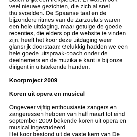
veel nieuwe gezichten, die zich al snel
thuisvoelden. De Spaanse taal en de
bijzondere ritmes van de Zarzuela's waren
een hele uitdaging, maar getuige de goede
recenties, die elders op de website te vinden
zijn, heeft het koor deze uitdaging weer
glansrijk doorstaan! Gelukkig hadden we een
hele goede uitspraak-coach onder de
deelnemers en de muzikale kant is bij onze
dirigent in uitstekende handen.
Koorproject 2009
Koren uit opera en musical
Ongeveer vijftig enthousiaste zangers en
zangeressen hebben van half maart tot eind
september 2009 bekende koren uit opera en
musical ingestudeerd.
Het koor bestond uit de vaste kern van De