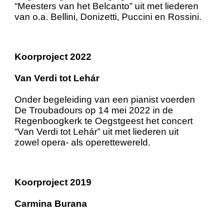
“Meesters van het Belcanto” uit met liederen
van o.a. Bellini, Donizetti, Puccini en Rossini.
Koorproject 2022
Van Verdi tot Lehár
Onder begeleiding van een pianist voerden
De Troubadours op 14 mei 2022 in de
Regenboogkerk te Oegstgeest het concert
“Van Verdi tot Lehár” uit met liederen uit
zowel opera- als operettewereld.
Koorproject 2019
Carmina Burana