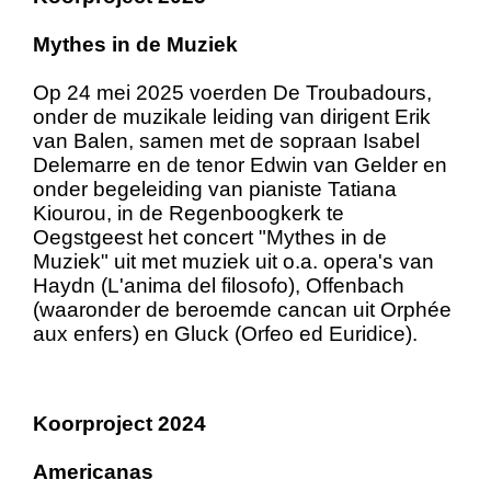
Mythes in de Muziek
Op 24 mei 2025 voerden De Troubadours,
onder de muzikale leiding van dirigent Erik
van Balen, samen met de sopraan Isabel
Delemarre en de tenor Edwin van Gelder en
onder begeleiding van pianiste Tatiana
Kiourou, in de Regenboogkerk te
Oegstgeest het concert "Mythes in de
Muziek" uit met muziek uit o.a. opera's van
Haydn (L'anima del filosofo), Offenbach
(waaronder de beroemde cancan uit Orphée
aux enfers) en Gluck (Orfeo ed Euridice).
Koorproject 2024
Americanas