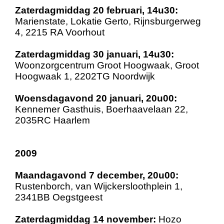
Zaterdagmiddag 20 februari, 14u30:
Marienstate, Lokatie Gerto, Rijnsburgerweg
4, 2215 RA Voorhout
Zaterdagmiddag 30 januari, 14u30:
Woonzorgcentrum Groot Hoogwaak, Groot
Hoogwaak 1, 2202TG Noordwijk
Woensdagavond 20 januari, 20u00:
Kennemer Gasthuis, Boerhaavelaan 22,
2035RC Haarlem
2009
Maandagavond 7 december, 20u00:
Rustenborch, van Wijckersloothplein 1,
2341BB Oegstgeest
Zaterdagmiddag 14 november:
Hozo