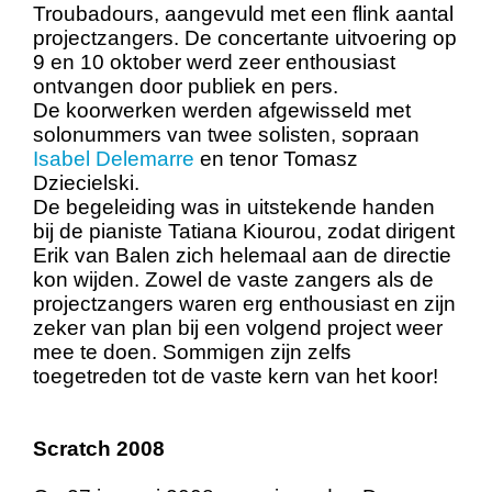
Troubadours, aangevuld met een flink aantal
projectzangers. De concertante uitvoering op
9 en 10 oktober werd zeer enthousiast
ontvangen door publiek en pers.
De koorwerken werden afgewisseld met
solonummers van twee solisten, sopraan
Isabel Delemarre
en tenor Tomasz
Dziecielski.
De begeleiding was in uitstekende handen
bij de pianiste Tatiana Kiourou, zodat dirigent
Erik van Balen zich helemaal aan de directie
kon wijden. Zowel de vaste zangers als de
projectzangers waren erg enthousiast en zijn
zeker van plan bij een volgend project weer
mee te doen. Sommigen zijn zelfs
toegetreden tot de vaste kern van het koor!
Scratch 2008